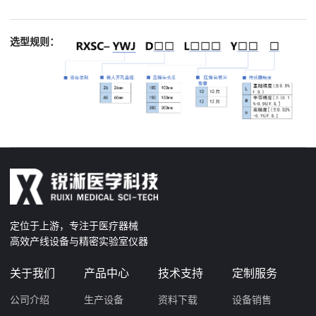
选型规则：
定位于上游，专注于医疗器械
高效产线设备与精密实验室仪器
关于我们
产品中心
技术支持
定制服务
公司介绍
生产设备
资料下载
设备销售