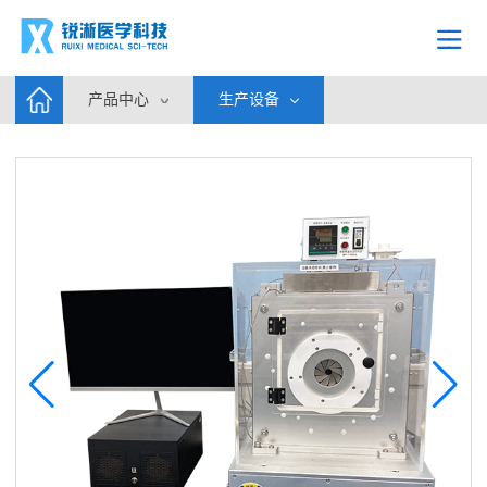
产品中心
生产设备