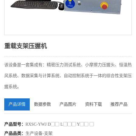
重载支架压握机
该设备是一套集成有：精密压力测试系统、小摩擦力压握头、恒温热
风系统、数据采集与计算系统、自动控制系统于一体的综合性支架压
握系统。
产品详情
数据参数
产品图片
资料下载
推荐产品
产品型号：
RXSC-YWJ D▢▢ L▢▢▢ Y▢▢ ▢
产品品类：
生产设备-支架