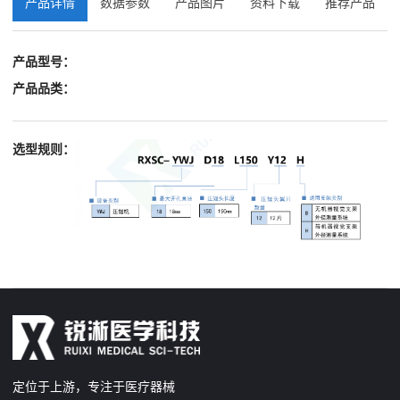
产品详情
数据参数
产品图片
资料下载
推荐产品
产品型号：
产品品类：
选型规则：
定位于上游，专注于医疗器械