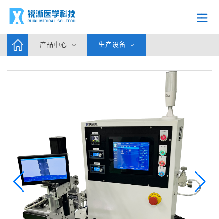
产品中心
生产设备