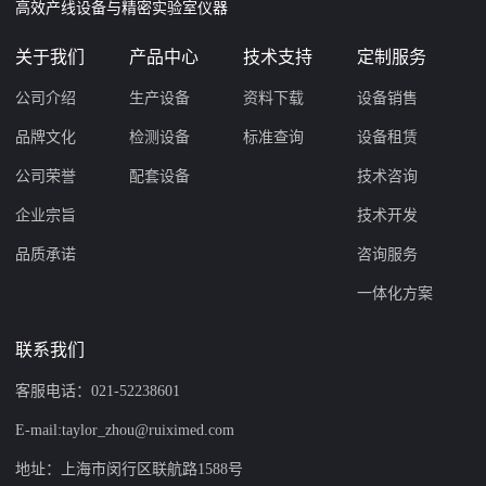
高效产线设备与精密实验室仪器
关于我们
产品中心
技术支持
定制服务
公司介绍
生产设备
资料下载
设备销售
品牌文化
检测设备
标准查询
设备租赁
公司荣誉
配套设备
技术咨询
企业宗旨
技术开发
品质承诺
咨询服务
一体化方案
联系我们
客服电话：021-52238601
E-mail:taylor_zhou@ruiximed.com
地址：上海市闵行区联航路1588号