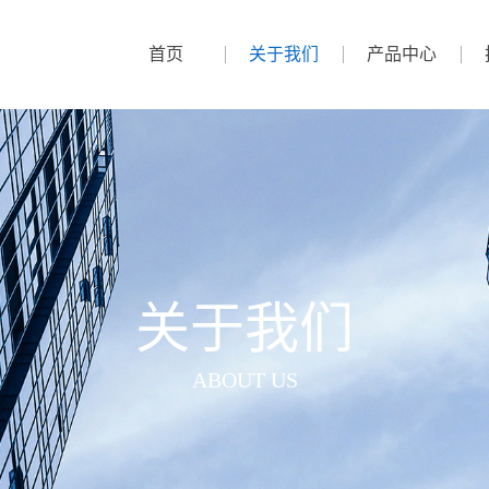
首页
关于我们
产品中心
关于我们
ABOUT US