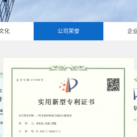
文化
公司荣誉
企