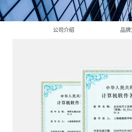
公司介绍
品牌