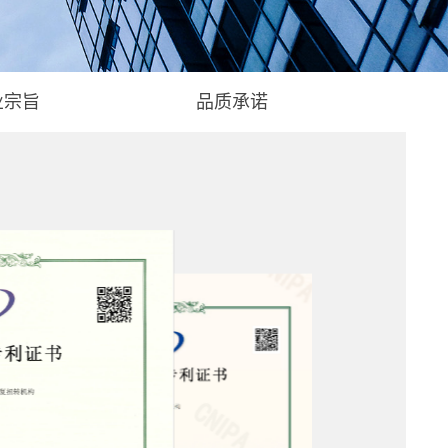
业宗旨
品质承诺