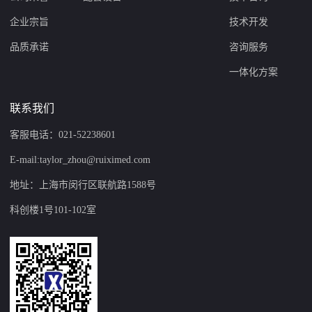
企业宗旨
技术开发
品质承诺
咨询服务
一体化方案
联系我们
客服电话：021-52238601
E-mail:taylor_zhou@ruiximed.com
地址：上海市闵行区联航路1588号
科创楼1号101-102室