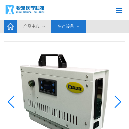
产品中心
生产设备