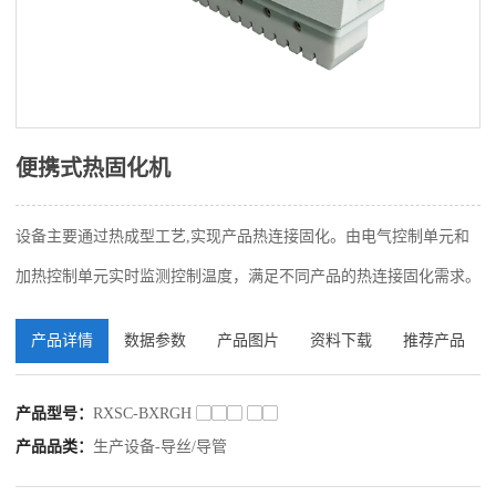
便携式热固化机
设备主要通过热成型工艺,实现产品热连接固化。由电气控制单元和
加热控制单元实时监测控制温度，满足不同产品的热连接固化需求。
产品详情
数据参数
产品图片
资料下载
推荐产品
产品型号：
RXSC-BXRGH ▢▢▢ ▢▢
产品品类：
生产设备-导丝/导管