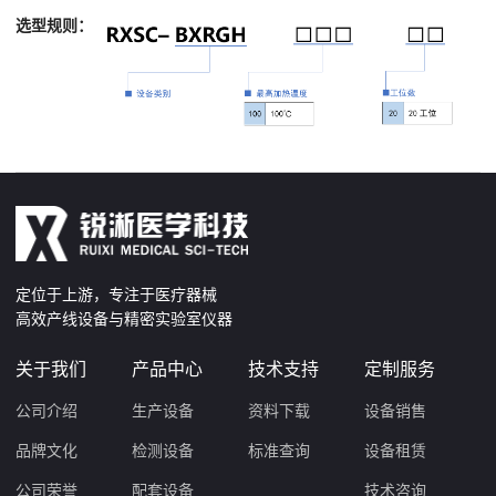
选型规则：
定位于上游，专注于医疗器械
高效产线设备与精密实验室仪器
关于我们
产品中心
技术支持
定制服务
公司介绍
生产设备
资料下载
设备销售
品牌文化
检测设备
标准查询
设备租赁
公司荣誉
配套设备
技术咨询