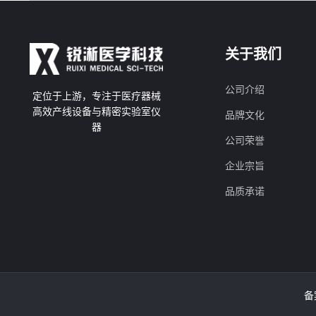
关于我们
公司介绍
定位于上游，专注于医疗器械
高效产线设备与精密实验室仪
品牌文化
器
公司荣誉
企业宗旨
品质承诺
备