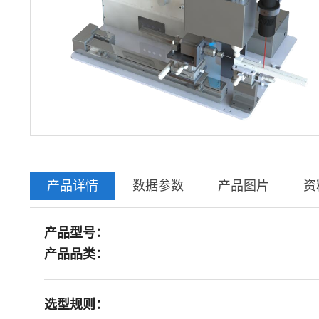
产品详情
数据参数
产品图片
资
产品型号：
产品品类：
选型规则：