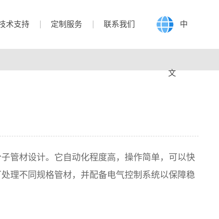
技术支持
定制服务
联系我们
中
文
分子管材设计。它自动化程度高，操作简单，可以快
可处理不同规格管材，并配备电气控制系统以保障稳