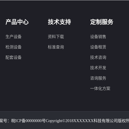
产品中心
技术支持
定制服务
生产设备
资料下载
设备销售
检测设备
标准查询
设备租赁
配套设备
技术咨询
技术开发
咨询服务
一体化方案
案号：皖ICP备00000000号Copyright©2018XXXXXXX科技有限公司版权