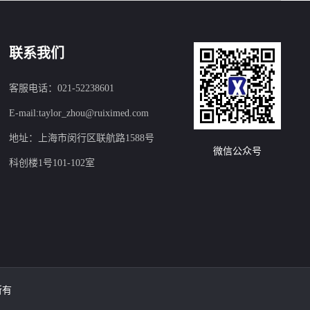
联系我们
客服电话：021-52238601
E-mail:taylor_zhou@ruiximed.com
地址：上海市闵行区联航路1588号
微信公众号
科创楼1号101-102室
所有