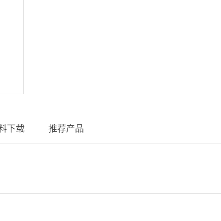
料下载
推荐产品