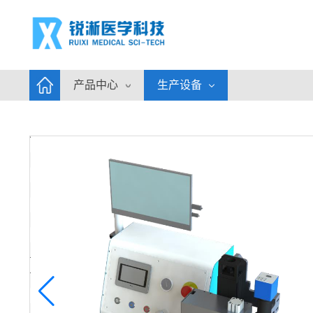
产品中心
生产设备