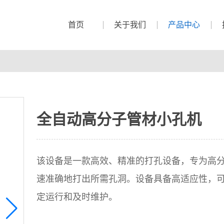
首页
关于我们
产品中心
全自动高分子管材小孔机
该设备是一款高效、精准的打孔设备，专为高
速准确地打出所需孔洞。设备具备高适应性，
定运行和及时维护。